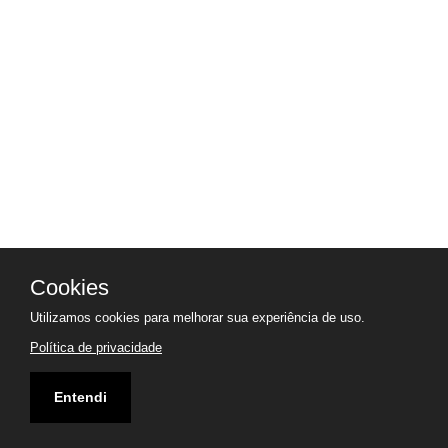
Cookies
Utilizamos cookies para melhorar sua experiência de uso.
Política de privacidade
Entendi