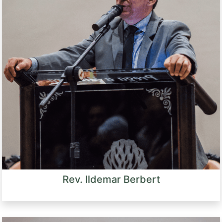
Rev. Ildemar Berbert