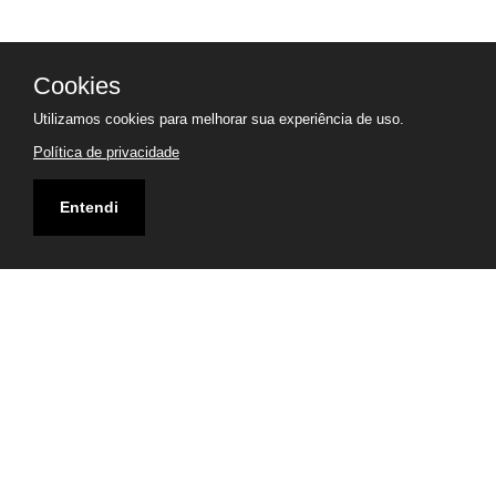
Cookies
Utilizamos cookies para melhorar sua experiência de uso.
Política de privacidade
Entendi
VENHA NOS VISITAR